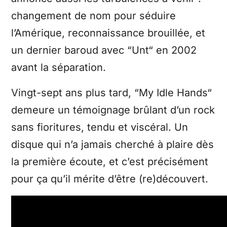
changement de nom pour séduire
l’Amérique, reconnaissance brouillée, et
un dernier baroud avec “Unt“ en 2002
avant la séparation.
Vingt-sept ans plus tard, “My Idle Hands“
demeure un témoignage brûlant d’un rock
sans fioritures, tendu et viscéral. Un
disque qui n’a jamais cherché à plaire dès
la première écoute, et c’est précisément
pour ça qu’il mérite d’être (re)découvert.