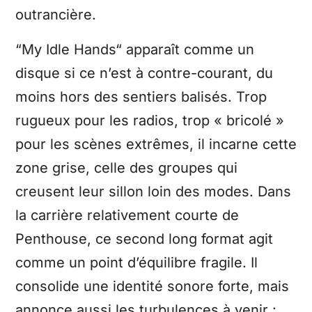
outrancière.
“My Idle Hands“ apparaît comme un
disque si ce n’est à contre-courant, du
moins hors des sentiers balisés. Trop
rugueux pour les radios, trop « bricolé »
pour les scènes extrêmes, il incarne cette
zone grise, celle des groupes qui
creusent leur sillon loin des modes. Dans
la carrière relativement courte de
Penthouse, ce second long format agit
comme un point d’équilibre fragile. Il
consolide une identité sonore forte, mais
annonce aussi les turbulences à venir :