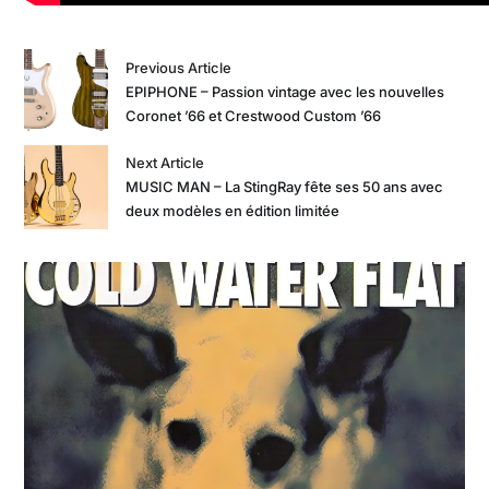
Previous Article
EPIPHONE – Passion vintage avec les nouvelles
Coronet ’66 et Crestwood Custom ’66
Next Article
MUSIC MAN – La StingRay fête ses 50 ans avec
deux modèles en édition limitée