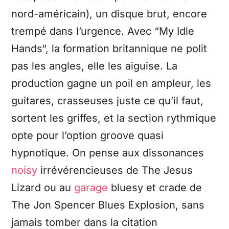
nord-américain), un disque brut, encore
trempé dans l’urgence. Avec “My Idle
Hands“, la formation britannique ne polit
pas les angles, elle les aiguise. La
production gagne un poil en ampleur, les
guitares, crasseuses juste ce qu’il faut,
sortent les griffes, et la section rythmique
opte pour l’option groove quasi
hypnotique. On pense aux dissonances
noisy
irrévérencieuses de The Jesus
Lizard ou au
garage
bluesy et crade de
The Jon Spencer Blues Explosion, sans
jamais tomber dans la citation