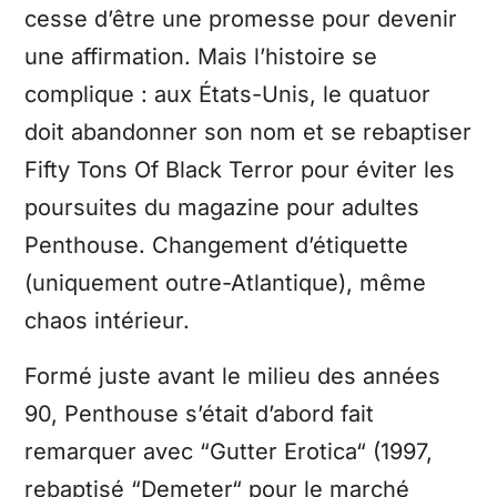
cesse d’être une promesse pour devenir
une affirmation. Mais l’histoire se
complique : aux États-Unis, le quatuor
doit abandonner son nom et se rebaptiser
Fifty Tons Of Black Terror pour éviter les
poursuites du magazine pour adultes
Penthouse. Changement d’étiquette
(uniquement outre-Atlantique), même
chaos intérieur.
Formé juste avant le milieu des années
90, Penthouse s’était d’abord fait
remarquer avec “Gutter Erotica“ (1997,
rebaptisé “Demeter“ pour le marché