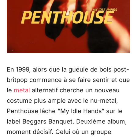
En 1999, alors que la gueule de bois post-
britpop commence à se faire sentir et que
le
metal
alternatif cherche un nouveau
costume plus ample avec le nu-metal,
Penthouse lâche “My Idle Hands“ sur le
label Beggars Banquet. Deuxième album,
moment décisif. Celui où un groupe