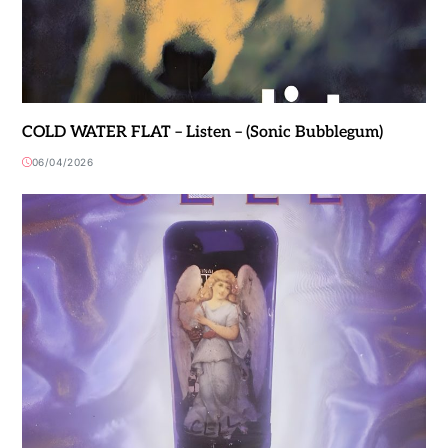
COLD WATER FLAT – Listen – (Sonic Bubblegum)
06/04/2026