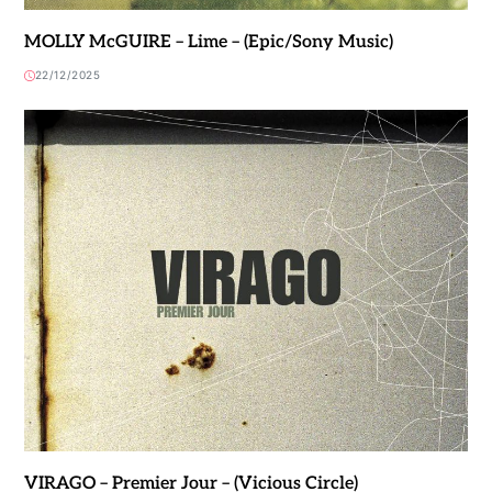
MOLLY McGUIRE – Lime – (Epic/Sony Music)
22/12/2025
VIRAGO – Premier Jour – (Vicious Circle)