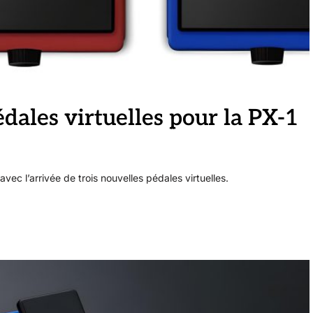
dales virtuelles pour la PX-1
ec l’arrivée de trois nouvelles pédales virtuelles.