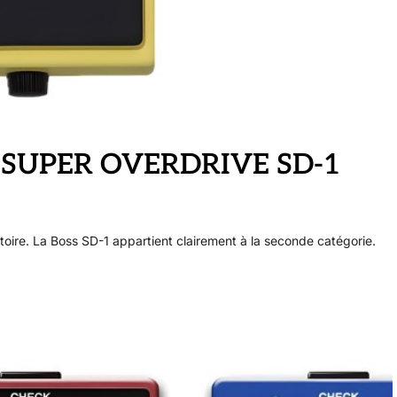
 SUPER OVERDRIVE SD-1
histoire. La Boss SD-1 appartient clairement à la seconde catégorie.