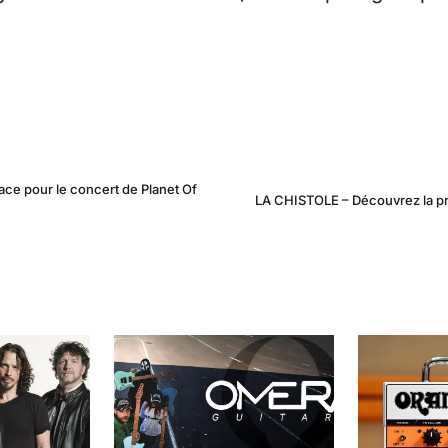
e pour le concert de Planet Of
LA CHISTOLE – Découvrez la pr