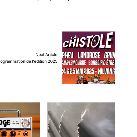
Next Article
ogrammation de l’édition 2025