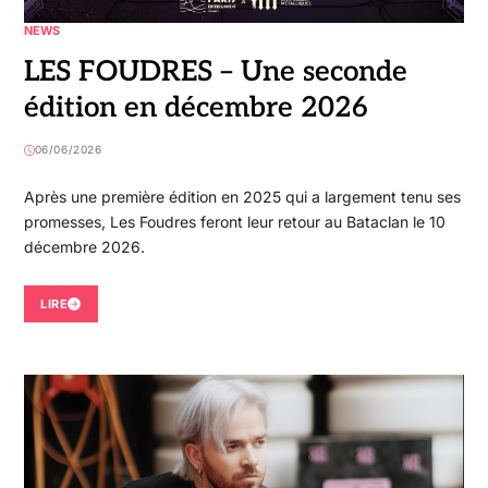
NEWS
LES FOUDRES – Une seconde
édition en décembre 2026
06/06/2026
Après une première édition en 2025 qui a largement tenu ses
promesses, Les Foudres feront leur retour au Bataclan le 10
décembre 2026.
LIRE