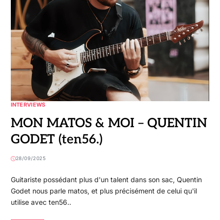
INTERVIEWS
MON MATOS & MOI – QUENTIN
GODET (ten56.)
28/09/2025
Guitariste possédant plus d'un talent dans son sac, Quentin
Godet nous parle matos, et plus précisément de celui qu'il
utilise avec ten56..