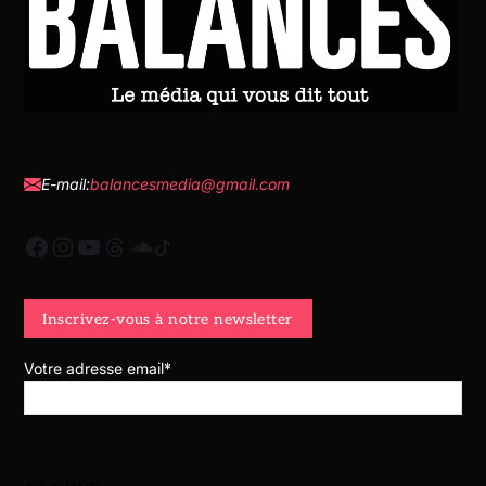
E-mail:
balancesmedia@gmail.com
Votre adresse email*