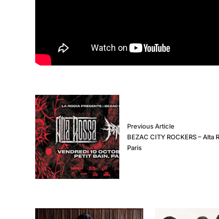
Previous Article
BEZAC CITY ROCKERS – Alta R
Paris