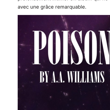
avec une grâce remarquable.