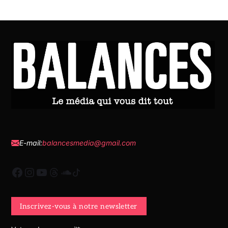
E-mail:
balancesmedia@gmail.com