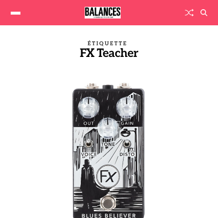
ÉTIQUETTE
FX Teacher