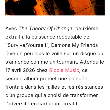
Avec
The Theory Of Change
, deuxième
extrait à la puissance redoutable de
“Survive/Yourself“, Demons My Friends
lève un peu plus le voile sur un disque qui
s’annonce comme un tournant. Attendu le
17 avril 2026 chez
Ripple Music
, ce
second album promet une plongée
frontale dans les failles et les résistances
d’un groupe qui a choisi de transformer
l’adversité en carburant créatif.