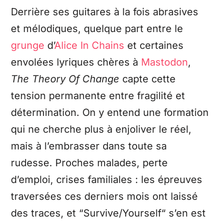
Derrière ses guitares à la fois abrasives
et mélodiques, quelque part entre le
grunge
d’
Alice In Chains
et certaines
envolées lyriques chères à
Mastodon
,
The Theory Of Change
capte cette
tension permanente entre fragilité et
détermination. On y entend une formation
qui ne cherche plus à enjoliver le réel,
mais à l’embrasser dans toute sa
rudesse. Proches malades, perte
d’emploi, crises familiales : les épreuves
traversées ces derniers mois ont laissé
des traces, et “Survive/Yourself“ s’en est