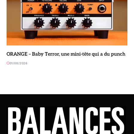
ORANGE – Baby Terror, une mini-tête qui a du punch
01/08/2026