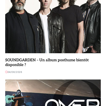
SOUNDGARDEN – Un album posthume bientôt
disponible ?
04/08/2026