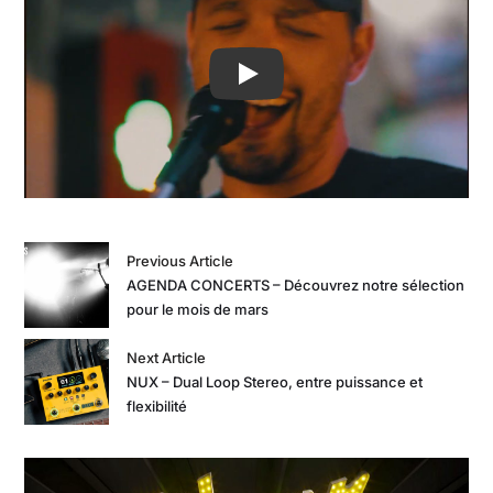
Play
Previous Article
AGENDA CONCERTS – Découvrez notre sélection
pour le mois de mars
Next Article
NUX – Dual Loop Stereo, entre puissance et
flexibilité