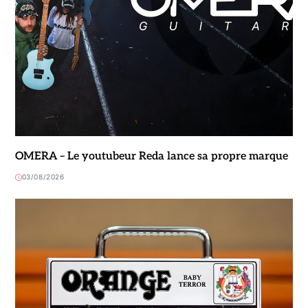
OMERA – Le youtubeur Reda lance sa propre marque
03/08/2026