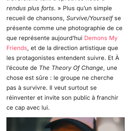
rendus plus forts.
» Plus qu’un simple
recueil de chansons,
Survive/Yourself
se
présente comme une photographie de ce
que représente aujourd’hui
Demons My
Friends
, et de la direction artistique que
les protagonistes entendent suivre. Et À
l’écoute de
The Theory Of Change
, une
chose est sûre : le groupe ne cherche
pas à survivre. Il veut surtout se
réinventer et invite son public à franchir
ce cap avec lui.