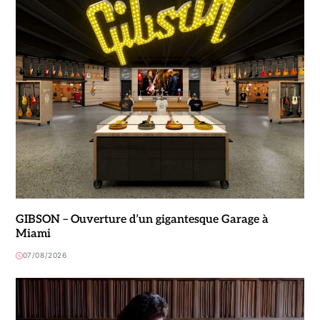
GIBSON – Ouverture d’un gigantesque Garage à
Miami
07/08/2026