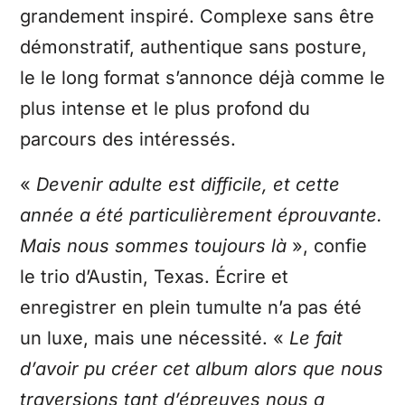
grandement inspiré. Complexe sans être
démonstratif, authentique sans posture,
le le long format s’annonce déjà comme le
plus intense et le plus profond du
parcours des intéressés.
«
Devenir adulte est difficile, et cette
année a été particulièrement éprouvante.
Mais nous sommes toujours là
», confie
le trio d’Austin, Texas. Écrire et
enregistrer en plein tumulte n’a pas été
un luxe, mais une nécessité. «
Le fait
d’avoir pu créer cet album alors que nous
traversions tant d’épreuves nous a