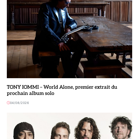
TONY IOMMI – World Alone, premier extrait du
prochain album solo
04/08/2026