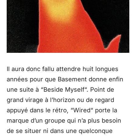
Il aura donc fallu attendre huit longues
années pour que Basement donne enfin
une suite à “Beside Myself“. Point de
grand virage à l’horizon ou de regard
appuyé dans le rétro, “Wired“ porte la
marque d’un groupe qui n’a plus besoin
de se situer ni dans une quelconque