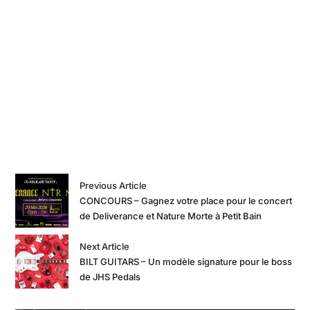
Previous Article
CONCOURS – Gagnez votre place pour le concert
de Deliverance et Nature Morte à Petit Bain
Next Article
BILT GUITARS – Un modèle signature pour le boss
de JHS Pedals