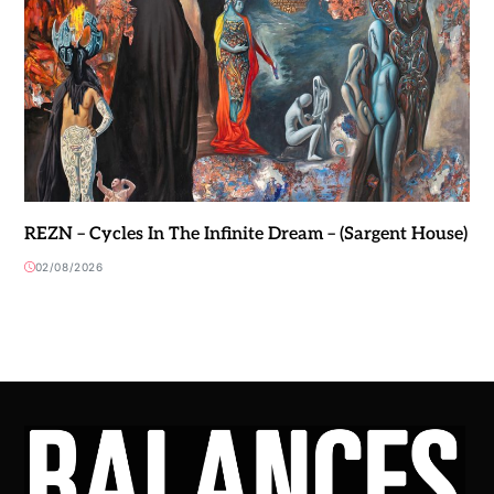
REZN – Cycles In The Infinite Dream – (Sargent House)
02/08/2026