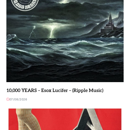
10,000 YEARS – Esox Lucifer – (Ripple Music)
07/08/2026