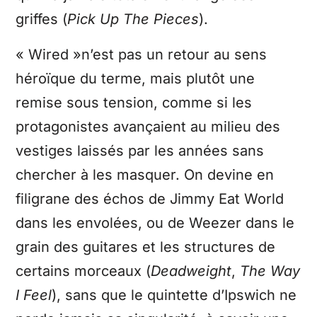
griffes (
Pick Up The Pieces
).
« Wired »n’est pas un retour au sens
héroïque du terme, mais plutôt une
remise sous tension, comme si les
protagonistes avançaient au milieu des
vestiges laissés par les années sans
chercher à les masquer. On devine en
filigrane des échos de Jimmy Eat World
dans les envolées, ou de Weezer dans le
grain des guitares et les structures de
certains morceaux (
Deadweight
,
The Way
I Feel
), sans que le quintette d’Ipswich ne