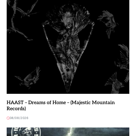
HAAST – Dreams of Home – (Majestic Mountain
Records)
08/08/2026