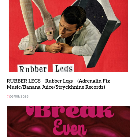
RUBBER LEGS – Rubber Legs – (Adrenalin Fix
Music/Banana Juice/Stryckhnine Recordz)
06/08/2026