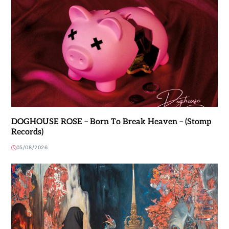
DOGHOUSE ROSE – Born To Break Heaven – (Stomp
Records)
05/08/2026