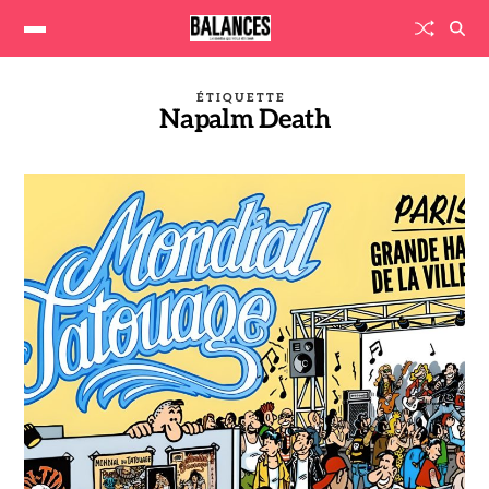
ÉTIQUETTE
Napalm Death