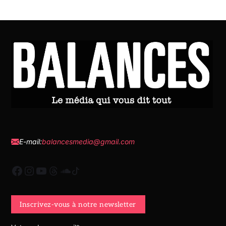
E-mail:
balancesmedia@gmail.com