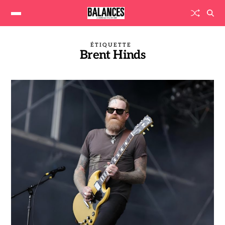
ÉTIQUETTE
Brent Hinds