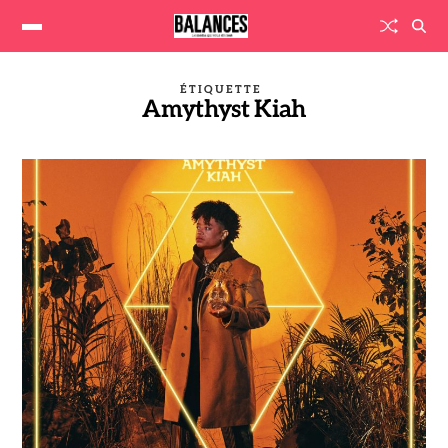
ÉTIQUETTE
Amythyst Kiah