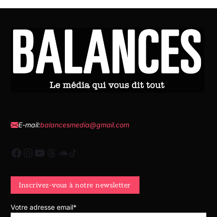
E-mail:
balancesmedia@gmail.com
Votre adresse email*